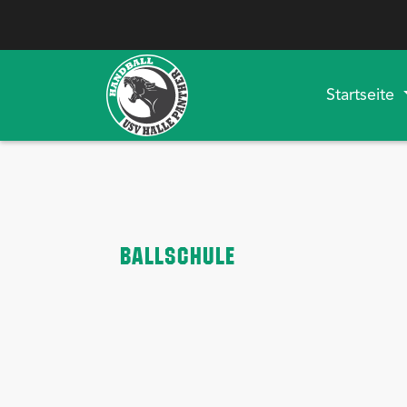
Startseite
BALLSCHULE