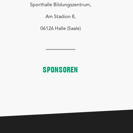
Sporthalle Bildungszentrum,
Am Stadion 8,
06126 Halle (Saale)
SPONSOREN