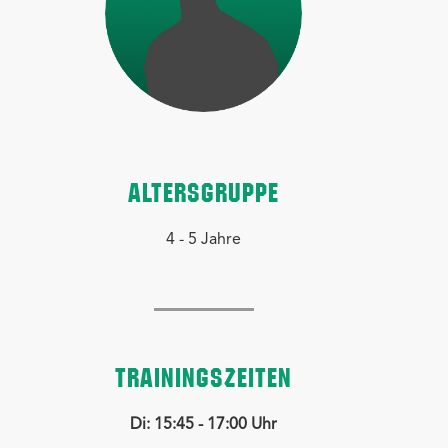
ALTERSGRUPPE
4 - 5 Jahre
TRAININGSZEITEN
Di: 15:45 - 17:00 Uhr