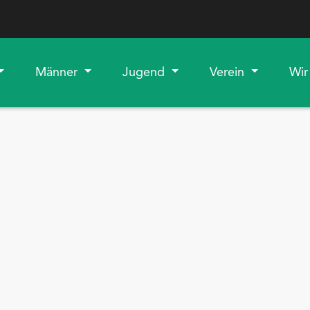
Männer
Jugend
Verein
Wir