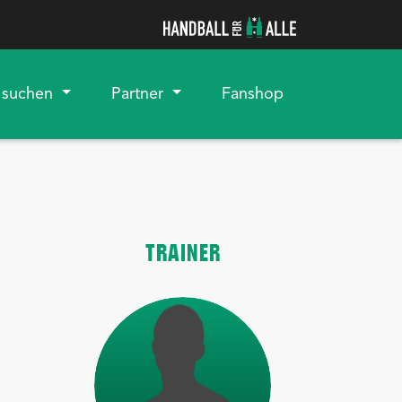
Navigation 
 suchen
Partner
Fanshop
TRAINER